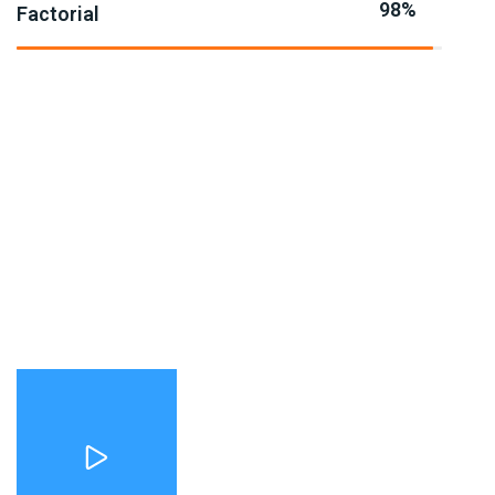
98%
Factorial