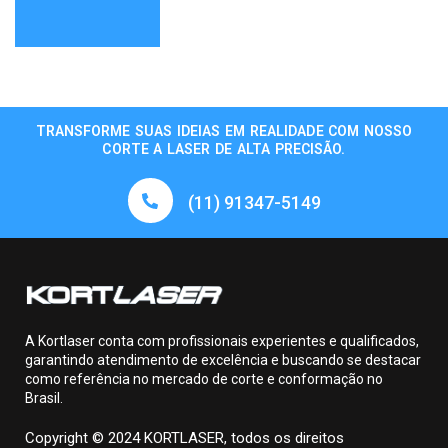
TRANSFORME SUAS IDEIAS EM REALIDADE COM NOSSO
CORTE A LASER DE ALTA PRECISÃO.
(11) 91347-5149
A Kortlaser conta com profissionais experientes e qualificados,
garantindo atendimento de excelência e buscando se destacar
como referência no mercado de corte e conformação no
Brasil.
Copyright © 2024 KORTLASER, todos os direitos