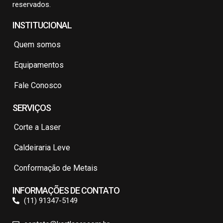
reservados.
INSTITUCIONAL
Quem somos
Equipamentos
Fale Conosco
SERVIÇOS
Corte a Laser
Caldeiraria Leve
Conformação de Metais
INFORMAÇÕES DE CONTATO
(11) 91347-5149