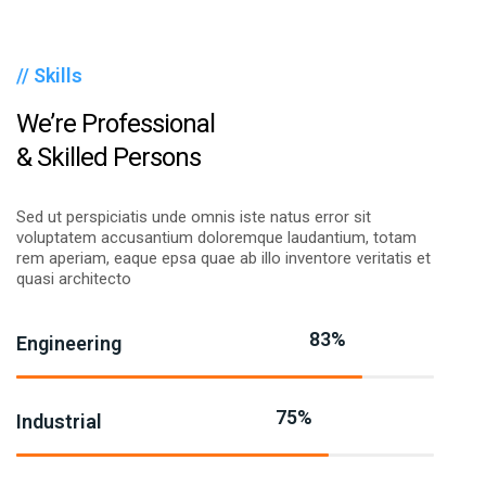
// Skills
We’re Professional
& Skilled Persons
Sed ut perspiciatis unde omnis iste natus error sit
voluptatem accusantium doloremque laudantium, totam
rem aperiam, eaque epsa quae ab illo inventore veritatis et
quasi architecto
83%
Engineering
75%
Industrial