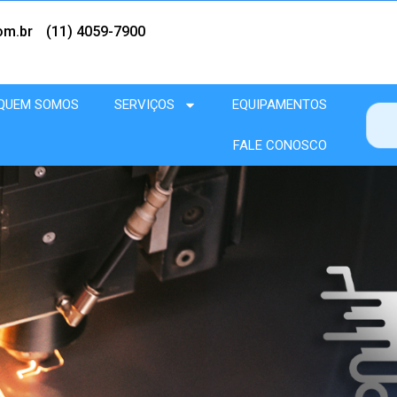
om.br
(11) 4059-7900
QUEM SOMOS
SERVIÇOS
EQUIPAMENTOS
FALE CONOSCO