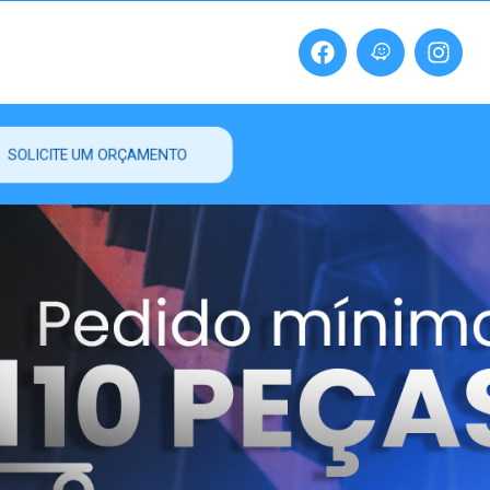
SOLICITE UM ORÇAMENTO