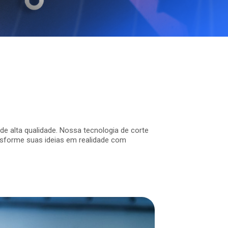
e alta qualidade. Nossa tecnologia de corte
ransforme suas ideias em realidade com