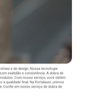
triais e de design. Nossa tecnologia
com exatidão e consistência. A dobra de
 produtos. Com nosso serviço, você obtém
 qualidade final. Na Kortalaser, unimos
te. Confie em nosso serviço de dobra de