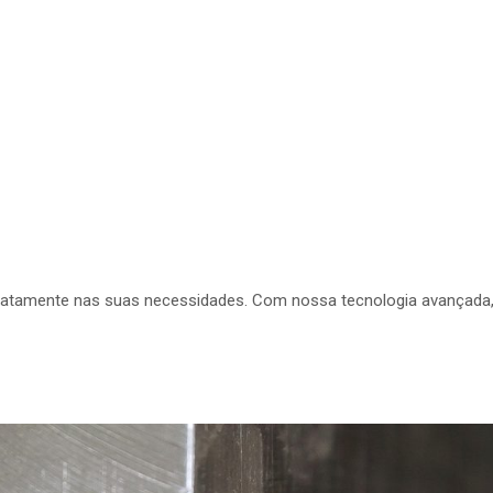
 exatamente nas suas necessidades. Com nossa tecnologia avançad