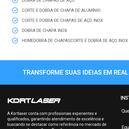
DOBRA DE CHAPAS DE AÇO
CORTE E DOBRA DE CHAPA DE ALUMÍNIO
CORTE E DOBRA DE CHAPAS DE AÇO INOX
DOBRA DE CHAPA INOX
HOMEDOBRA DE CHAPASCORTE E DOBRA DE AÇO INOX 
TRANSFORME SUAS IDEIAS EM REAL
INS
Qu
A Kortlaser conta com profissionais experientes e
qualificados, garantindo atendimento de excelência e
buscando se destacar como referência no mercado de
Equ