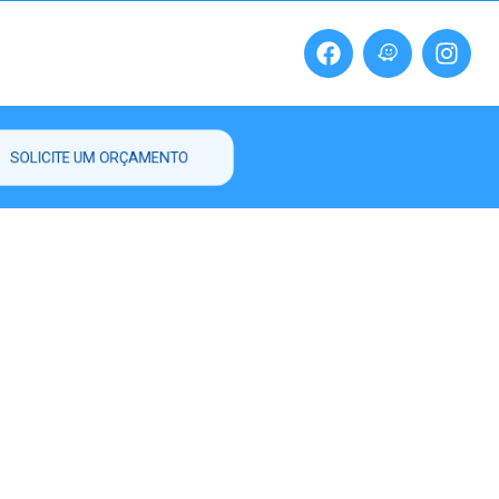
SOLICITE UM ORÇAMENTO