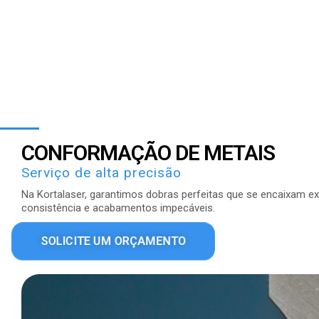
CONFORMAÇÃO DE METAIS
Serviço de alta precisão
Na Kortalaser, garantimos dobras perfeitas que se encaixam
consistência e acabamentos impecáveis.
SOLICITE UM ORÇAMENTO