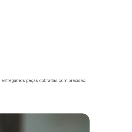
a, entregamos peças dobradas com precisão,