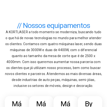
// Nossos equipamentos
A KORTLASER a todo momento se moderniza, buscando tudo
o que há de novas tecnologias no mundo para melhor atender
os clientes. Contamos com quatro máquinas laser, sendo duas
máquinas de 3000W e duas de 4400W, com o diferencial
quanto ao tamanho da mesa de corte que é de 2500 x
4000mm. Com isso queremos aumentar nossa parceria com
os clientes que já utilizam nosso processo, bem como buscar
novos clientes e parceiros. Atendemos as mais diversas áreas,
desde industrias de auto peças, máquinas, semi-jóias,
inclusive os setores de móveis, design e decoração.
Má
Má
Má
By