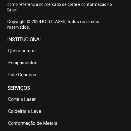
como referência no mercado de corte e conformação no
Brasil.
Copyright © 2024 KORTLASER, todos os direitos
reservados.
INSTITUCIONAL
Quem somos
Equipamentos
Fale Conosco
SERVIÇOS
Corte a Laser
Caldeiraria Leve
Conformação de Metais