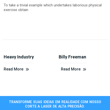
To take a trivial example which undertakes laborious physical
exercise obtain
Heavy Industry
Billy Freeman
Read More
Read More
TRANSFORME SUAS IDEIAS EM REALIDADE COM NOSSO
CORTE A LASER DE ALTA PRECISÃO.