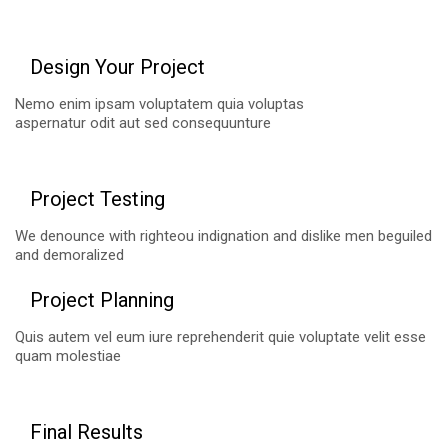
Design Your Project
Nemo enim ipsam voluptatem quia voluptas
aspernatur odit aut sed consequunture
Project Testing
We denounce with righteou indignation and dislike men beguiled
and demoralized
Project Planning
Quis autem vel eum iure reprehenderit quie voluptate velit esse
quam molestiae
Final Results