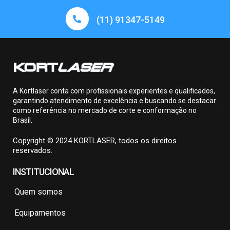
(11) 91347-5149
A Kortlaser conta com profissionais experientes e qualificados,
garantindo atendimento de excelência e buscando se destacar
como referência no mercado de corte e conformação no
Brasil.
Copyright © 2024 KORTLASER, todos os direitos
reservados.
INSTITUCIONAL
Quem somos
Equipamentos