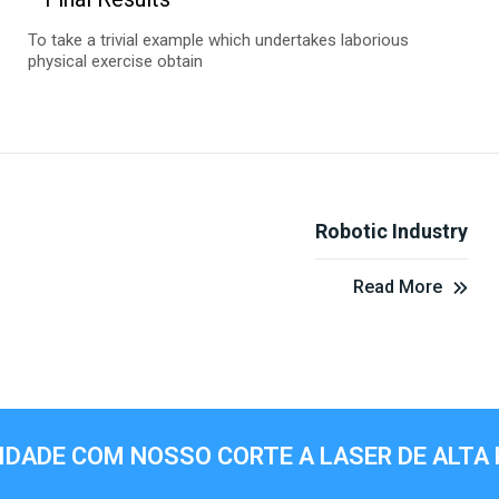
To take a trivial example which undertakes laborious
physical exercise obtain
Robotic Industry
Read More
IDADE COM NOSSO CORTE A LASER DE ALTA 