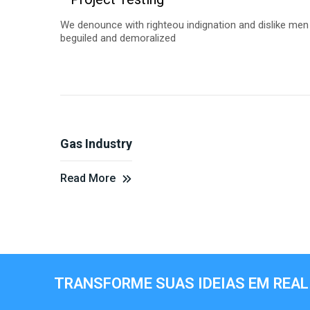
We denounce with righteou indignation and dislike men
beguiled and demoralized
Gas Industry
Read More
TRANSFORME SUAS IDEIAS EM REAL