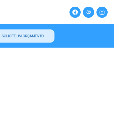
SOLICITE UM ORÇAMENTO