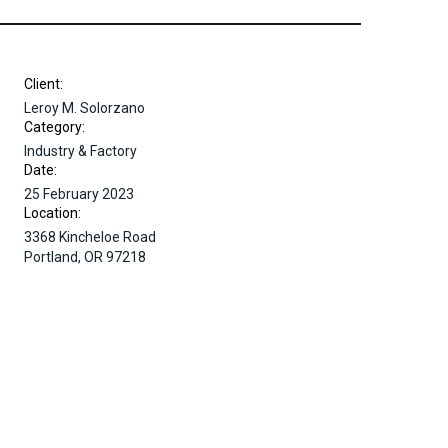
Client:
Leroy M. Solorzano
Category:
Industry & Factory
Date:
25 February 2023
Location:
3368 Kincheloe Road
Portland, OR 97218