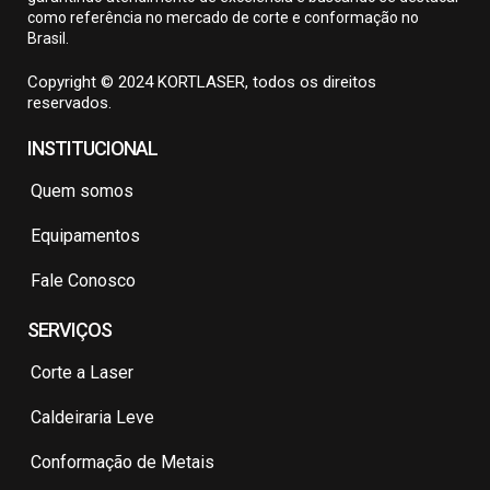
como referência no mercado de corte e conformação no
Brasil.
Copyright © 2024 KORTLASER, todos os direitos
reservados.
INSTITUCIONAL
Quem somos
Equipamentos
Fale Conosco
SERVIÇOS
Corte a Laser
Caldeiraria Leve
Conformação de Metais